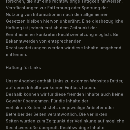
forschen, die auf eine rechtswidrige Tätigkeit hinweisen.
Verpflichtungen zur Entfernung oder Sperrung der
Nutzung von Informationen nach den allgemeinen
Gesetzen bleiben hiervon unberührt. Eine diesbezügliche
Haftung ist jedoch erst ab dem Zeitpunkt der
Kenntnis einer konkreten Rechtsverletzung möglich. Bei
Bekanntwerden von entsprechenden
Rechtsverletzungen werden wir diese Inhalte umgehend
entfernen.
Haftung für Links
Unser Angebot enthält Links zu externen Websites Dritter,
auf deren Inhalte wir keinen Einfluss haben.
Deshalb können wir für diese fremden Inhalte auch keine
Gewähr übernehmen. Für die Inhalte der
verlinkten Seiten ist stets der jeweilige Anbieter oder
Betreiber der Seiten verantwortlich. Die verlinkten
Seiten wurden zum Zeitpunkt der Verlinkung auf mögliche
Rechtsverstöße überprüft. Rechtswidrige Inhalte