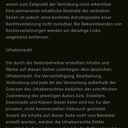
waren zum Zeitpunkt der Verlinkung nicht erkennbar.
Eine permanente inhaltliche Kontrolle der verlinkten
Seiten ist jedoch ohne konkrete Anhaltspunkte einer
Rechtsverletzung nicht zumutbar. Bei Bekanntwerden von
Rechtsverletzungen werden wir derartige Links
umgehend entfernen.
Urheberrecht
Die durch die Seitenbetreiber erstellten Inhalte und
Werke auf diesen Seiten unterliegen dem deutschen
Urheberrecht. Die Vervielfältigung, Bearbeitung,
Verbreitung und jede Art der Verwertung außerhalb der
Grenzen des Urheberrechtes bedürfen der schriftlichen
Zustimmung des jeweiligen Autors bzw. Erstellers.
Downloads und Kopien dieser Seite sind nur für den
privaten, nicht kommerziellen Gebrauch gestattet.
Soweit die Inhalte auf dieser Seite nicht vom Betreiber
erstellt wurden, werden die Urheberrechte Dritter