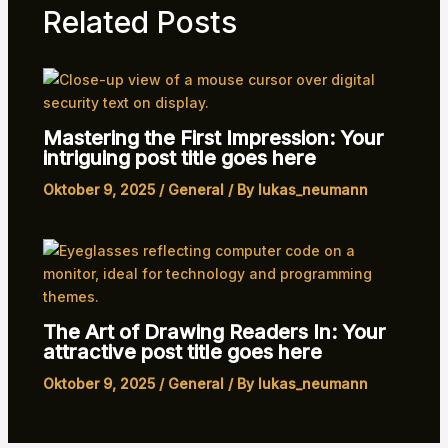
Related Posts
Mastering the First Impression: Your
intriguing post title goes here
Oktober 9, 2025
/
General
/ By
lukas_neumann
The Art of Drawing Readers In: Your
attractive post title goes here
Oktober 9, 2025
/
General
/ By
lukas_neumann