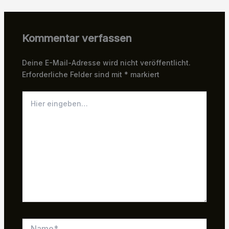
Kommentar verfassen
Deine E-Mail-Adresse wird nicht veröffentlicht.
Erforderliche Felder sind mit
*
markiert
Hier
eingeben…
Name*